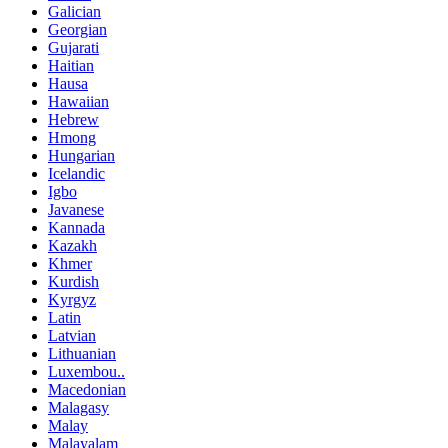
Galician
Georgian
Gujarati
Haitian
Hausa
Hawaiian
Hebrew
Hmong
Hungarian
Icelandic
Igbo
Javanese
Kannada
Kazakh
Khmer
Kurdish
Kyrgyz
Latin
Latvian
Lithuanian
Luxembou..
Macedonian
Malagasy
Malay
Malayalam