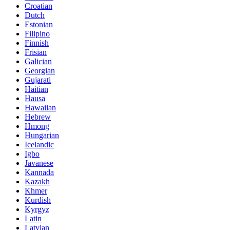
Croatian
Dutch
Estonian
Filipino
Finnish
Frisian
Galician
Georgian
Gujarati
Haitian
Hausa
Hawaiian
Hebrew
Hmong
Hungarian
Icelandic
Igbo
Javanese
Kannada
Kazakh
Khmer
Kurdish
Kyrgyz
Latin
Latvian